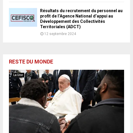
Résultats du recrutement du personnel au
profit de l’Agence National d’appui au
Développement des Collectivités
Territoriales (ADCT)
12 septembre 2024
RESTE DU MONDE
La Une