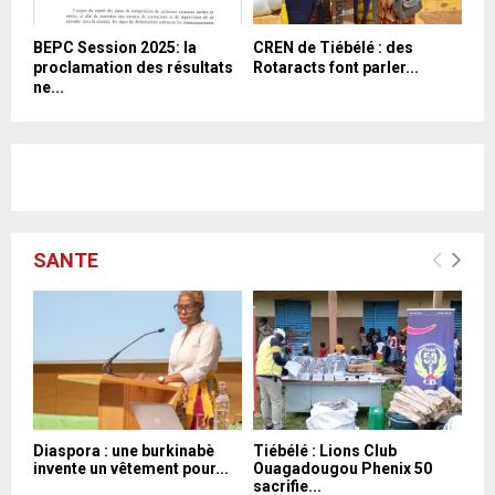
BEPC Session 2025: la
CREN de Tiébélé : des
proclamation des résultats
Rotaracts font parler...
ne...
SANTE
Diaspora : une burkinabè
Tiébélé : Lions Club
invente un vêtement pour...
Ouagadougou Phenix 50
sacrifie...