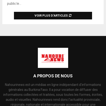
public le...
VOIR PLUS D'ARTICLES
A PROPOS DE NOUS
Nahourinews est un médias en ligne indépendant d'informations
générales au Burkina Faso. Il a pour vocation de diffuser des
informations collectées et traitées, sous toutes les formes, écrites,
audio et visuelles. Nahourinews rend donc l'actualité provinciale,
régionale, nationale et internationale accessible pour une