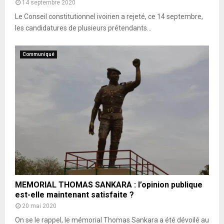
14 septembre 2020
Le Conseil constitutionnel ivoirien a rejeté, ce 14 septembre,
les candidatures de plusieurs prétendants...
Communiqué
MEMORIAL THOMAS SANKARA : l’opinion publique
est-elle maintenant satisfaite ?
20 mai 2020
On se le rappel, le mémorial Thomas Sankara a été dévoilé au