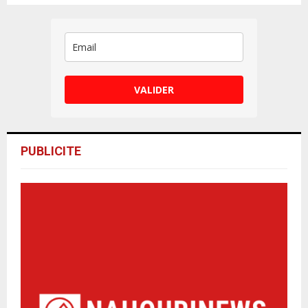
VALIDER
PUBLICITE