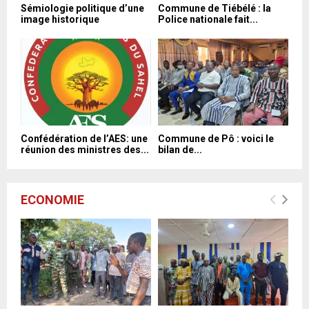
Sémiologie politique d’une
Commune de Tiébélé : la
image historique
Police nationale fait...
Confédération de l’AES: une
Commune de Pô : voici le
réunion des ministres des...
bilan de...
ECONOMIE