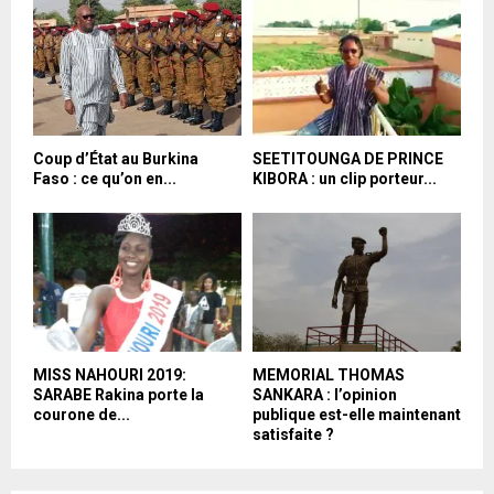
Coup d’État au Burkina
SEETITOUNGA DE PRINCE
Faso : ce qu’on en...
KIBORA : un clip porteur...
MISS NAHOURI 2019:
MEMORIAL THOMAS
SARABE Rakina porte la
SANKARA : l’opinion
courone de...
publique est-elle maintenant
satisfaite ?