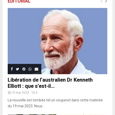
EDITORIAL
Libération de l’australien Dr Kenneth
Elliott : que s’est-il...
19 mai 2023
0
La nouvelle est tombée tel un couperet dans cette matinée
du 19 mai 2023. Nous...