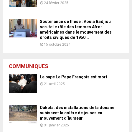
24 février 2025
Soutenance de thèse : Aouia Badjiou
scrute le rôle des femmes Afro-
américaines dans le mouvement des
droits civiques de 1950...
15 octobre 2024
COMMUNIQUES
Le pape Le Pape François est mort
21 avril 2025
Dakola: des installations de la douane
subissent la colère de jeunes en
mouvement d’humeur
31 janvier 2025