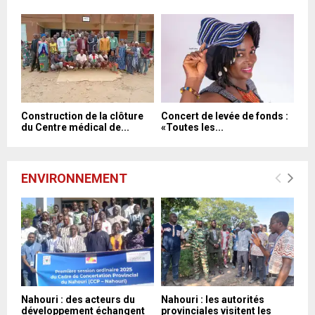
Construction de la clôture
Concert de levée de fonds :
du Centre médical de...
«Toutes les...
ENVIRONNEMENT
Nahouri : des acteurs du
Nahouri : les autorités
développement échangent
provinciales visitent les