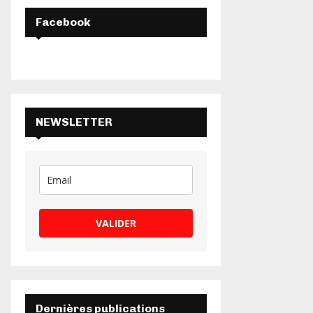
H
Facebook
NEWSLETTER
VALIDER
Dernières publications