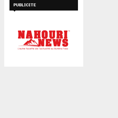
PUBLICITE