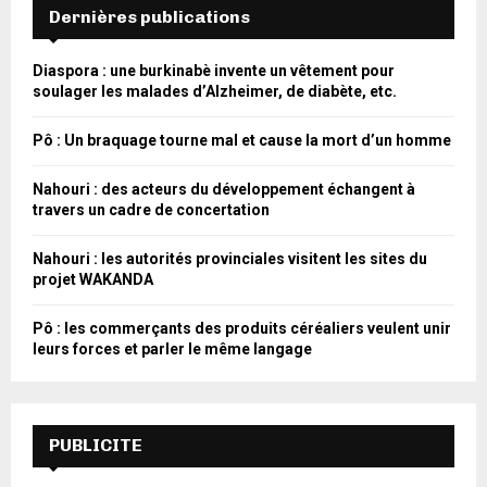
Dernières publications
Diaspora : une burkinabè invente un vêtement pour
soulager les malades d’Alzheimer, de diabète, etc.
Pô : Un braquage tourne mal et cause la mort d’un homme
Nahouri : des acteurs du développement échangent à
travers un cadre de concertation
Nahouri : les autorités provinciales visitent les sites du
projet WAKANDA
Pô : les commerçants des produits céréaliers veulent unir
leurs forces et parler le même langage
PUBLICITE