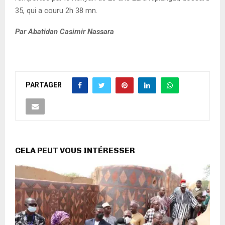
35, qui a couru 2h 38 mn.
Par Abatidan Casimir Nassara
PARTAGER
CELA PEUT VOUS INTÉRESSER