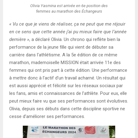
Olivia Yasmina est arrivée en 6e position des
femmes au marathon des Échangeurs
« Vu ce que je viens de réaliser, ça ne peut que me réjouir
en ce sens que cette année j’ai pu mieux faire que l’année
dernière »
, a déclaré Olivia. Un chrono qui reflète bien la
performance de la jeune fille qui vient de débuter sa
carrière dans l’athlétisme. A la 5e édition de ce même
marathon, mademoiselle MISSION était arrivée 11e des
femmes qui ont pris part à cette édition. Une performance
à mettre donc à l’actif d’un travail acharné. Un résultat qui
est aussi apprécié et félicité sur les réseaux sociaux par
les fans, amis et connaissances de l’athlète. Pour eux, elle
peut mieux faire vu que ses performances sont évolutives.
Olivia, depuis ses débuts dans cette discipline sportive ne
cesse d’améliorer ses performances.