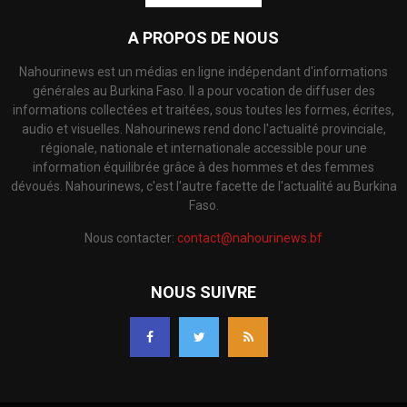
A PROPOS DE NOUS
Nahourinews est un médias en ligne indépendant d'informations
générales au Burkina Faso. Il a pour vocation de diffuser des
informations collectées et traitées, sous toutes les formes, écrites,
audio et visuelles. Nahourinews rend donc l'actualité provinciale,
régionale, nationale et internationale accessible pour une
information équilibrée grâce à des hommes et des femmes
dévoués. Nahourinews, c'est l'autre facette de l'actualité au Burkina
Faso.
Nous contacter:
contact@nahourinews.bf
NOUS SUIVRE