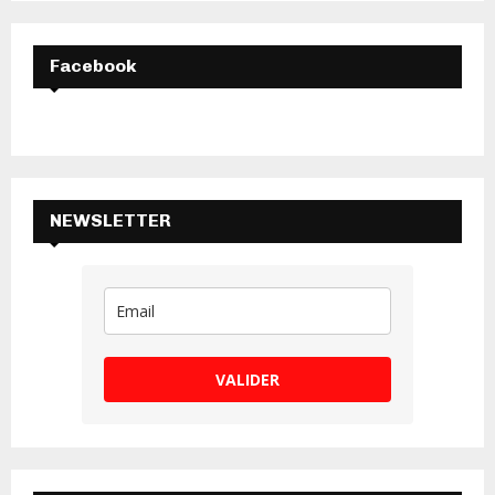
H
Facebook
NEWSLETTER
VALIDER