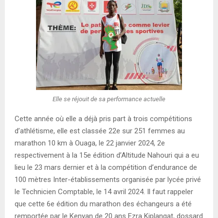
Elle se réjouit de sa performance actuelle
Cette année où elle a déjà pris part à trois compétitions
d’athlétisme, elle est classée 22e sur 251 femmes au
marathon 10 km à Ouaga, le 22 janvier 2024, 2e
respectivement à la 15e édition d’Altitude Nahouri qui a eu
lieu le 23 mars dernier et à la compétition d’endurance de
100 mètres Inter-établissements organisée par lycée privé
le Technicien Comptable, le 14 avril 2024. Il faut rappeler
que cette 6e édition du marathon des échangeurs a été
remportée par le Kenyan de 20 ans Ezra Kiplangat, dossard