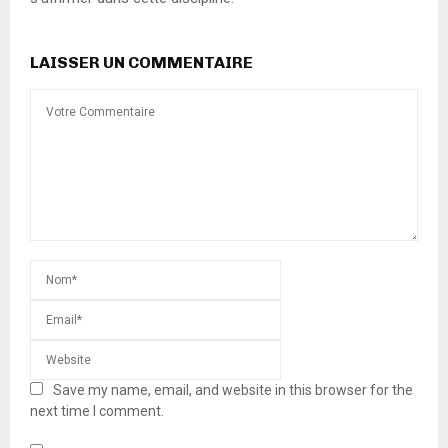
LAISSER UN COMMENTAIRE
Save my name, email, and website in this browser for the
next time I comment.