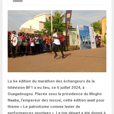
La 6e édition du marathon des échangeurs de la
télévision BF1 a eu lieu, ce 6 juillet 2024, à
Ouagadougou. Placée sous la présidence du Mogho
Naaba, l’empereur des mossé, cette édition avait pour
thème « Le patriotisme comme levier de
performances sportives ». Le top départ a été donné à