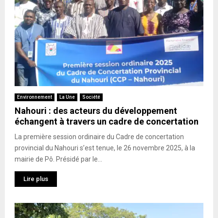
Environnement
La Une
Société
Nahouri : des acteurs du développement
échangent à travers un cadre de concertation
La première session ordinaire du Cadre de concertation
provincial du Nahouri s’est tenue, le 26 novembre 2025, à la
mairie de Pô. Présidé par le...
Lire plus