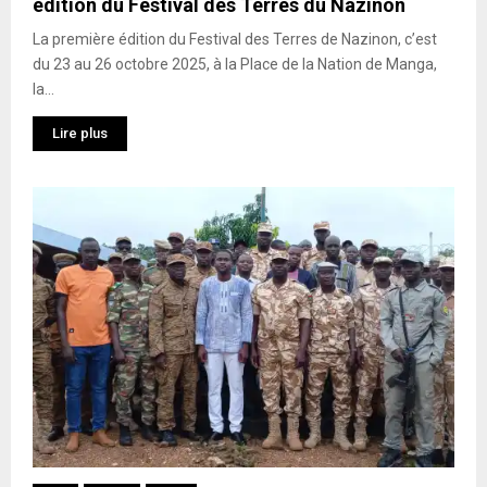
édition du Festival des Terres du Nazinon
La première édition du Festival des Terres de Nazinon, c’est
du 23 au 26 octobre 2025, à la Place de la Nation de Manga,
la...
Lire plus