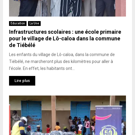
Education
La Une
Infrastructures scolaires : une école primaire
pour le village de Lô-caloa dans la commune
de Tiébélé
Les enfants du village de Lô-caloa, dans la commune de
Tiébélé, ne marcheront plus des kilomètres pour aller à
l’école. En effet, les habitants ont...
Lire plus