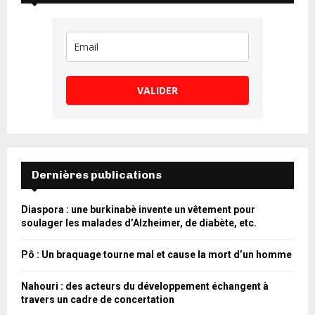
VALIDER
Dernières publications
Diaspora : une burkinabè invente un vêtement pour
soulager les malades d’Alzheimer, de diabète, etc.
Pô : Un braquage tourne mal et cause la mort d’un homme
Nahouri : des acteurs du développement échangent à
travers un cadre de concertation