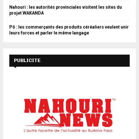
Nahouri : les autorités provinciales visitent les sites du
projet WAKANDA
Pô : les commerçants des produits céréaliers veulent unir
leurs forces et parler le même langage
PUBLICITE