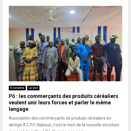
Economie
La Une
Pô : les commerçants des produits céréaliers
veulent unir leurs forces et parler le même
langage
Association des commerçants de produits céréaliers en
abrégé A.C.P.C-Nahouri, c’est le nom de la nouvelle structure