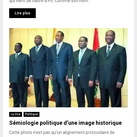
qui vient de naître à Pô. Comme son nom...
Lire plus
La Une
Politique
Sémiologie politique d’une image historique
Cette photo n’est pas qu’un alignement protocolaire de