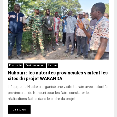
Economie
Environnement
La Une
Nahouri : les autorités provinciales visitent les
sites du projet WAKANDA
L’équipe de Nitidæ a organisé une visite terrain avec autorités
provinciales du Nahouri pour les faire constater les
réalisations faites dans le cadre du projet...
Lire plus