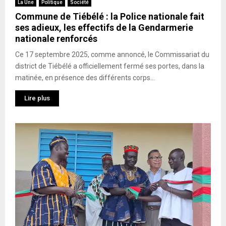
La Une
Politique
Société
Commune de Tiébélé : la Police nationale fait
ses adieux, les effectifs de la Gendarmerie
nationale renforcés
Ce 17 septembre 2025, comme annoncé, le Commissariat du
district de Tiébélé a officiellement fermé ses portes, dans la
matinée, en présence des différents corps...
Lire plus