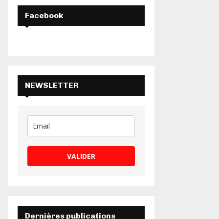
H
Facebook
NEWSLETTER
VALIDER
Dernières publications