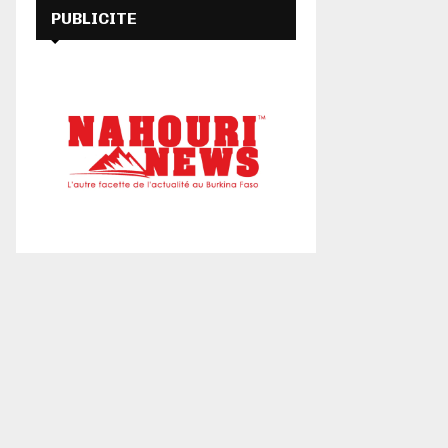
PUBLICITE