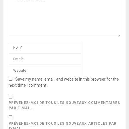
Save my name, email, and website in this browser for the
next time I comment.
PRÉVENEZ-MOI DE TOUS LES NOUVEAUX COMMENTAIRES
PAR E-MAIL.
PRÉVENEZ-MOI DE TOUS LES NOUVEAUX ARTICLES PAR
E-MAIL.