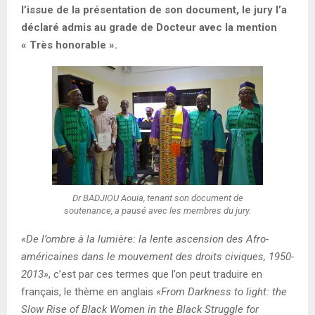
l’issue de la présentation de son document, le jury l’a
déclaré admis au grade de Docteur avec la mention
« Très honorable ».
Dr BADJIOU Aouia, tenant son document de
soutenance, a pausé avec les membres du jury.
«De l’ombre à la lumière: la lente ascension des Afro-
américaines dans le mouvement des droits civiques, 1950-
2013»
, c’est par ces termes que l’on peut traduire en
français, le thème en anglais
«From Darkness to light: the
Slow Rise of Black Women in the Black Struggle for