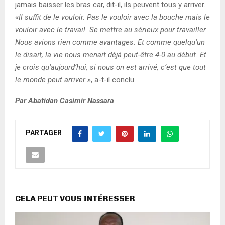
jamais baisser les bras car, dit-il, ils peuvent tous y arriver.
«Il suffit de le vouloir. Pas le vouloir avec la bouche mais le
vouloir avec le travail. Se mettre au sérieux pour travailler.
Nous avions rien comme avantages. Et comme quelqu’un
le disait, la vie nous menait déjà peut-être 4-0 au début. Et
je crois qu’aujourd’hui, si nous on est arrivé, c’est que tout
le monde peut arriver »
, a-t-il conclu.
Par Abatidan Casimir Nassara
PARTAGER
CELA PEUT VOUS INTÉRESSER