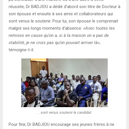
réussite, Dr BADJIOU a dédié d’abord son titre de Docteur à
son épouse et ensuite à ses amis et collaborateurs qui
sont venus le soutenir. Pour lui, son épouse le comprenait
malgré ses longs moments d’absence.
«Avec toutes les
remises en cause qu’on a, si à la maison on a pas de
stabilité, je ne crois pas qu’on pouvait arriver là»
,
témoigne-t-il.
… sont venus soutenir le candidat.
Pour finir, Dr BADJIOU encourage ses jeunes frères à ne