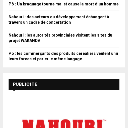
Pô : Un braquage tourne mal et cause la mort d’un homme
Nahouri : des acteurs du développement échangent à
travers un cadre de concertation
Nahouri : les autorités provinciales visitent les sites du
projet WAKANDA
Pô : les commerçants des produits céréaliers veulent unir
leurs forces et parler le même langage
PUBLICITE