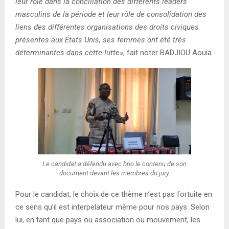
leur rôle dans la conciliation des différents leaders
masculins de la période et leur rôle de consolidation des
liens des différentes organisations des droits civiques
présentes aux États Unis, ses femmes ont été très
déterminantes dans cette lutte»
, fait noter BADJIOU Aouia.
Le candidat a défendu avec brio le contenu de son
document devant les membres du jury.
Pour le candidat, le choix de ce thème n’est pas fortuite en
ce sens qu’il est interpelateur même pour nos pays. Selon
lui, en tant que pays ou association ou mouvement, les