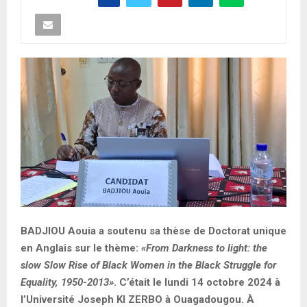
BADJIOU Aouia a soutenu sa thèse de Doctorat unique
en Anglais sur le thème:
«From Darkness to light: the
slow Slow Rise of Black Women in the Black Struggle for
Equality, 1950-2013»
. C’était le lundi 14 octobre 2024 à
l’Université Joseph KI ZERBO à Ouagadougou. À