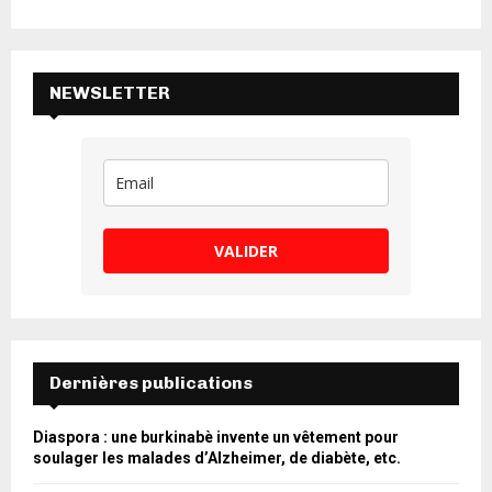
NEWSLETTER
VALIDER
Dernières publications
Diaspora : une burkinabè invente un vêtement pour
soulager les malades d’Alzheimer, de diabète, etc.